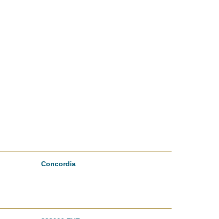
Concordia