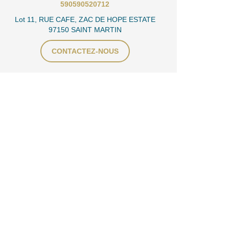
590590520712
Lot 11, RUE CAFE, ZAC DE HOPE ESTATE
97150 SAINT MARTIN
CONTACTEZ-NOUS