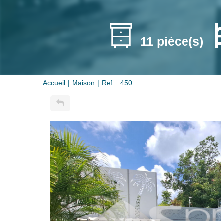
11 pièce(s)
Accueil
Maison
Ref. : 450