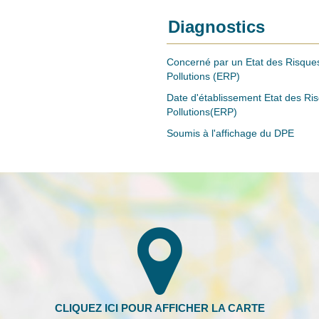
Diagnostics
Concerné par un Etat des Risques
Pollutions (ERP)
Date d'établissement Etat des Ri
Pollutions(ERP)
Soumis à l'affichage du DPE