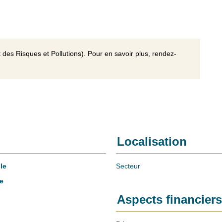
 des Risques et Pollutions). Pour en savoir plus, rendez-
Localisation
le
Secteur
e
Aspects financiers