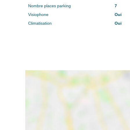
Nombre places parking
7
Visiophone
Oui
Climatisation
Oui