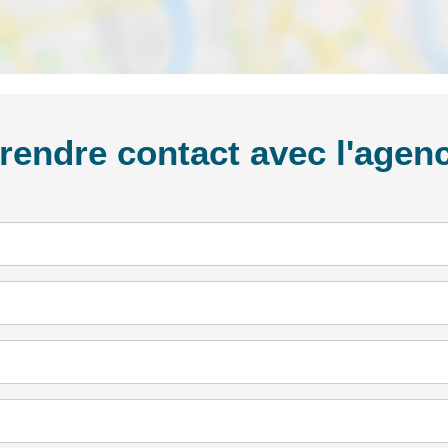
rendre contact avec l'agen