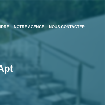
NDRE
NOTRE AGENCE
NOUS CONTACTER
Apt