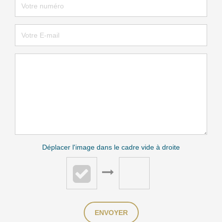
Déplacer l'image dans le cadre vide à droite
ENVOYER