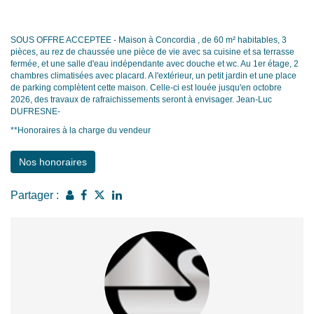
SOUS OFFRE ACCEPTEE - Maison à Concordia , de 60 m² habitables, 3
pièces, au rez de chaussée une pièce de vie avec sa cuisine et sa terrasse
fermée, et une salle d'eau indépendante avec douche et wc. Au 1er étage, 2
chambres climatisées avec placard. A l'extérieur, un petit jardin et une place
de parking complètent cette maison. Celle-ci est louée jusqu'en octobre
2026, des travaux de rafraichissements seront à envisager. Jean-Luc
DUFRESNE-
**
Honoraires à la charge du vendeur
Nos honoraires
Partager :