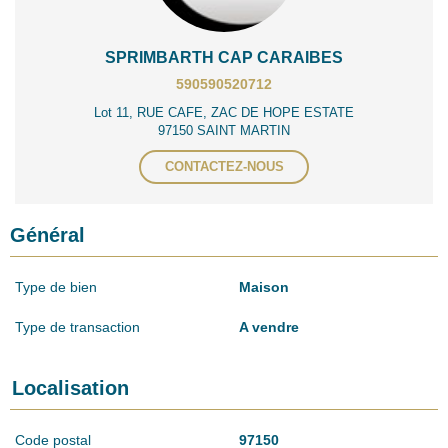
SPRIMBARTH CAP CARAIBES
590590520712
Lot 11, RUE CAFE, ZAC DE HOPE ESTATE
97150 SAINT MARTIN
CONTACTEZ-NOUS
Général
Type de bien
Maison
Type de transaction
A vendre
Localisation
Code postal
97150