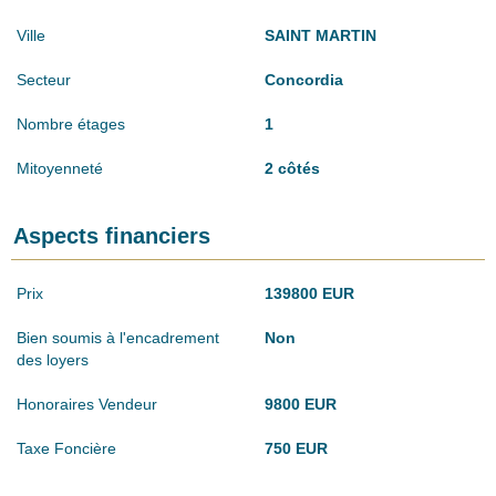
Ville
SAINT MARTIN
Secteur
Concordia
Nombre étages
1
Mitoyenneté
2 côtés
Aspects financiers
Prix
139800 EUR
Bien soumis à l'encadrement
Non
des loyers
Honoraires Vendeur
9800 EUR
Taxe Foncière
750 EUR