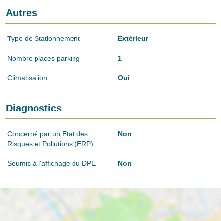
Autres
Type de Stationnement
Extérieur
Nombre places parking
1
Climatisation
Oui
Diagnostics
Concerné par un Etat des
Non
Risques et Pollutions (ERP)
Soumis à l'affichage du DPE
Non