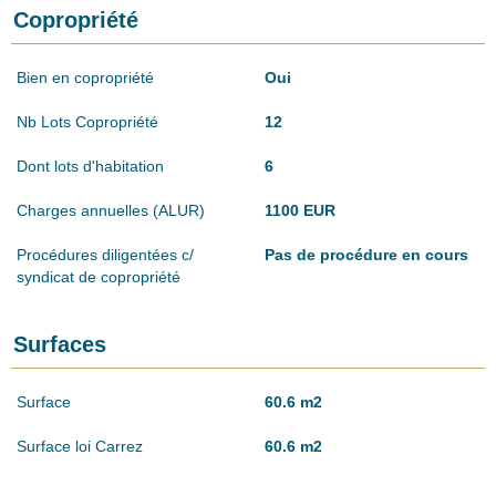
Copropriété
Bien en copropriété
Oui
Nb Lots Copropriété
12
Dont lots d'habitation
6
Charges annuelles (ALUR)
1100 EUR
Procédures diligentées c/
Pas de procédure en cours
syndicat de copropriété
Surfaces
Surface
60.6 m2
Surface loi Carrez
60.6 m2