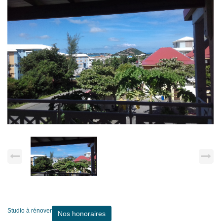
Studio à rénover
Nos honoraires