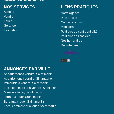
NOS SERVICES
LIENS PRATIQUES
Acheter
Notre agence
Vendre
Plan du site
Louer
Contactez-nous
Gérance
Mentions
Estimation
Politique de confidentialité
Politique des cookies
Nos honoraires
Recrutement
ANNONCES PAR VILLE
Appartement à vendre, Saint martin
Appartement à vendre, Sint maarten
Immeuble à vendre, Saint martin
Local commercial à vendre, Saint martin
Maison à louer, Saint martin
Terrain à louer, Saint martin
Bureaux à louer, Saint martin
Local commercial à louer, Saint martin