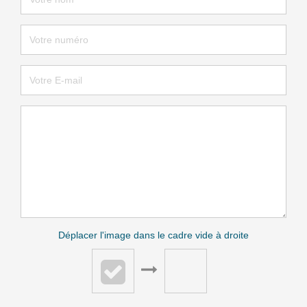
Déplacer l'image dans le cadre vide à droite