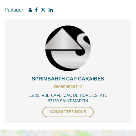
Partager :
SPRIMBARTH CAP CARAIBES
590590520712
Lot 11, RUE CAFE, ZAC DE HOPE ESTATE
97150 SAINT MARTIN
CONTACTEZ-NOUS