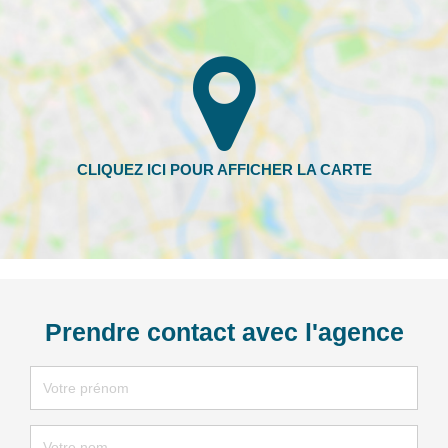
Prendre contact avec l'agence