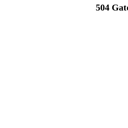
504 Gat