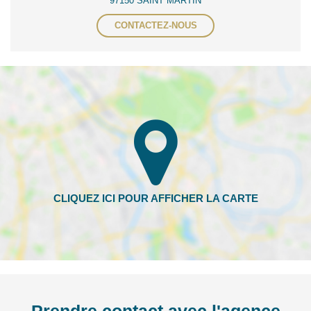
97150 SAINT MARTIN
CONTACTEZ-NOUS
Prendre contact avec l'agence