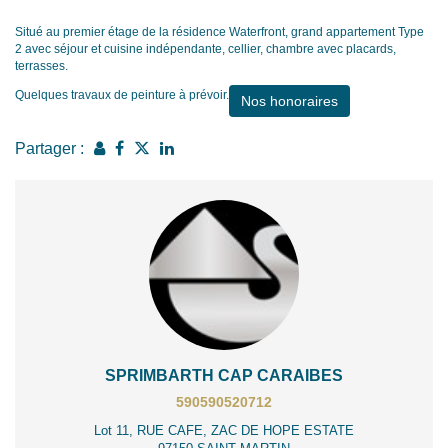
Situé au premier étage de la résidence Waterfront, grand appartement Type
2 avec séjour et cuisine indépendante, cellier, chambre avec placards,
terrasses.
Quelques travaux de peinture à prévoir.
Nos honoraires
Partager :
SPRIMBARTH CAP CARAIBES
590590520712
Lot 11, RUE CAFE, ZAC DE HOPE ESTATE