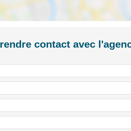
rendre contact avec l'agen