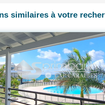
ns similaires à votre reche