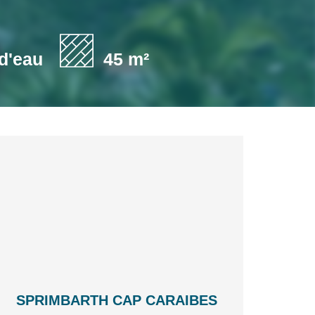
 d'eau
45 m²
SPRIMBARTH CAP CARAIBES