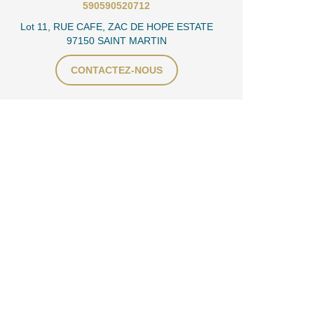
590590520712
Lot 11, RUE CAFE, ZAC DE HOPE ESTATE
97150 SAINT MARTIN
CONTACTEZ-NOUS