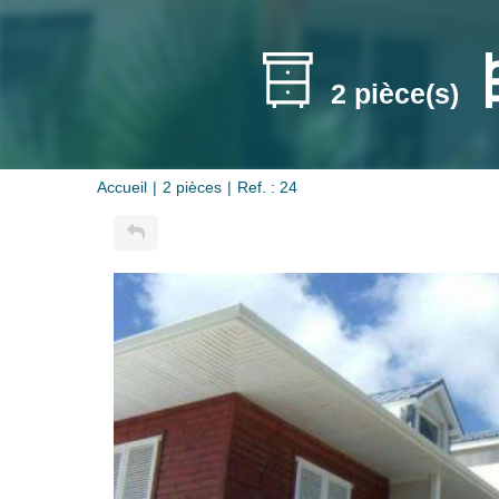
2 pièce(s)
Accueil
2 pièces
Ref. : 24