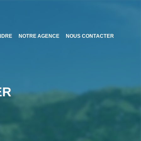
NDRE
NOTRE AGENCE
NOUS CONTACTER
ER