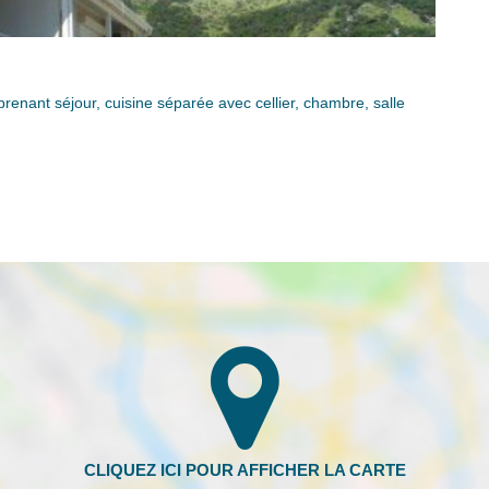
nant séjour, cuisine séparée avec cellier, chambre, salle