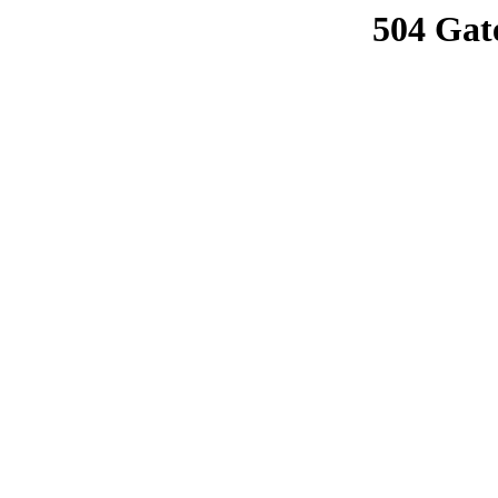
504 Gat