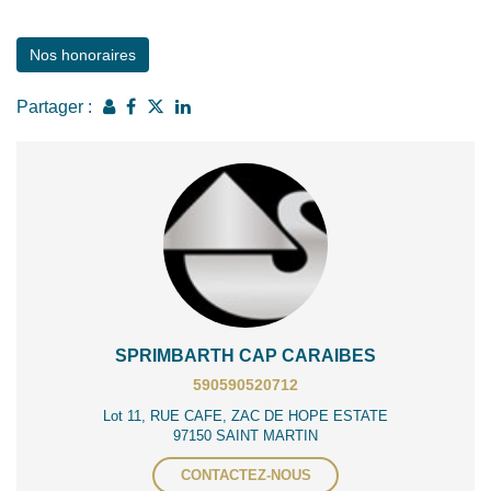
Nos honoraires
Partager :
SPRIMBARTH CAP CARAIBES
590590520712
Lot 11, RUE CAFE, ZAC DE HOPE ESTATE
97150 SAINT MARTIN
CONTACTEZ-NOUS