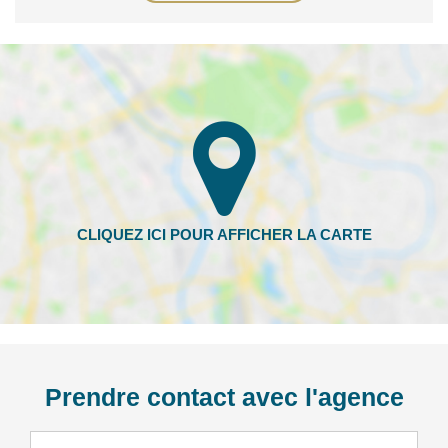
Prendre contact avec l'agence