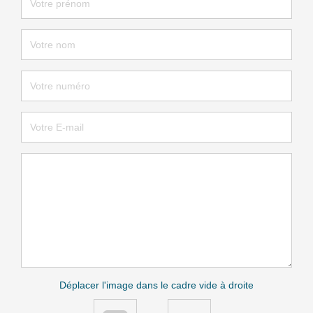
Déplacer l'image dans le cadre vide à droite