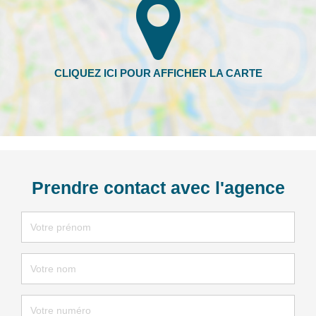
Prendre contact avec l'agence