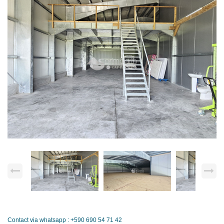
Contact via whatsapp : +590 690 54 71 42