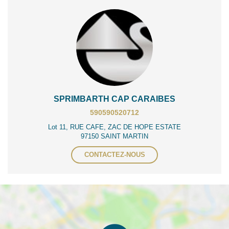
SPRIMBARTH CAP CARAIBES
590590520712
Lot 11, RUE CAFE, ZAC DE HOPE ESTATE
97150 SAINT MARTIN
CONTACTEZ-NOUS