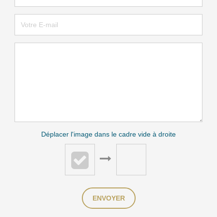
Déplacer l'image dans le cadre vide à droite
ENVOYER