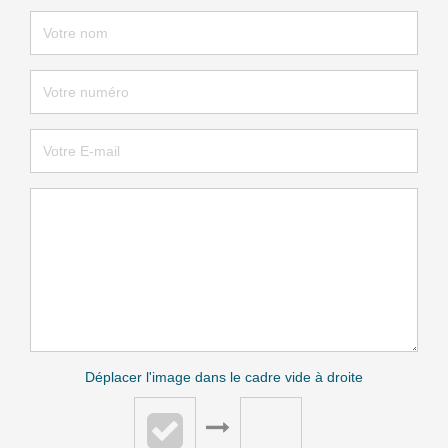
Déplacer l'image dans le cadre vide à droite