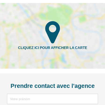
Prendre contact avec l'agence