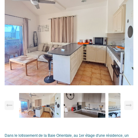
Dans le lotissement de la Baie Orientale, au 1er étage d'une résidence, un