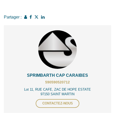
Partager :
SPRIMBARTH CAP CARAIBES
590590520712
Lot 11, RUE CAFE, ZAC DE HOPE ESTATE
97150 SAINT MARTIN
CONTACTEZ-NOUS