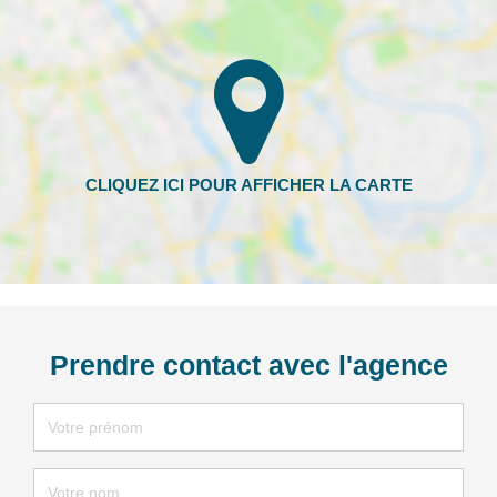
Prendre contact avec l'agence