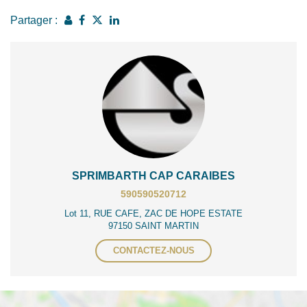
Partager :
SPRIMBARTH CAP CARAIBES
590590520712
Lot 11, RUE CAFE, ZAC DE HOPE ESTATE
97150 SAINT MARTIN
CONTACTEZ-NOUS