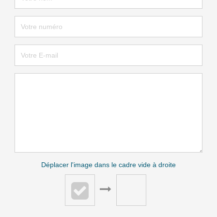
Déplacer l'image dans le cadre vide à droite