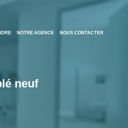
NDRE
NOTRE AGENCE
NOUS CONTACTER
lé neuf