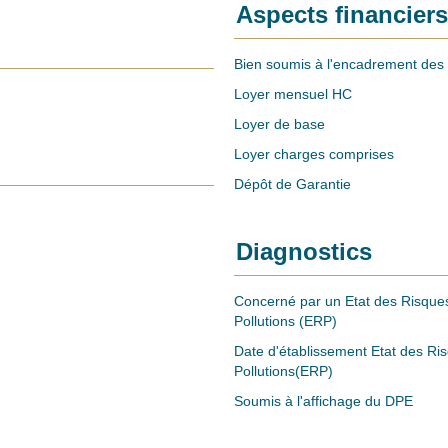
Aspects financiers
Bien soumis à l'encadrement des 
Loyer mensuel HC
Loyer de base
Loyer charges comprises
Dépôt de Garantie
Diagnostics
Concerné par un Etat des Risques
Pollutions (ERP)
Date d'établissement Etat des Ri
Pollutions(ERP)
Soumis à l'affichage du DPE