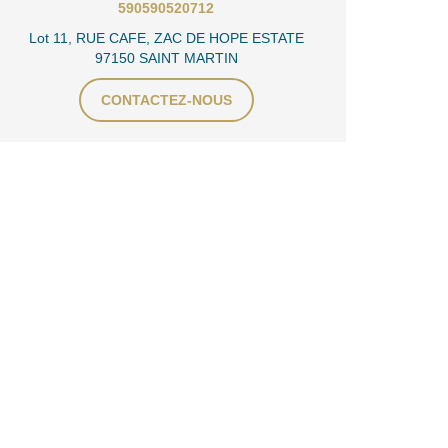
590590520712
Lot 11, RUE CAFE, ZAC DE HOPE ESTATE
97150 SAINT MARTIN
CONTACTEZ-NOUS