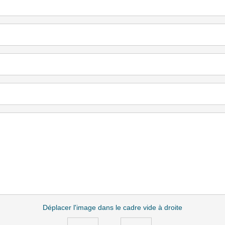
Déplacer l'image dans le cadre vide à droite