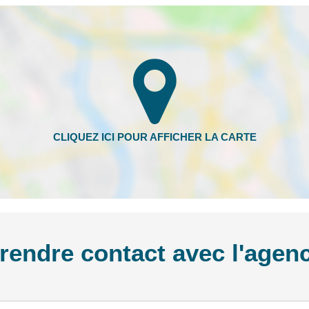
rendre contact avec l'agen