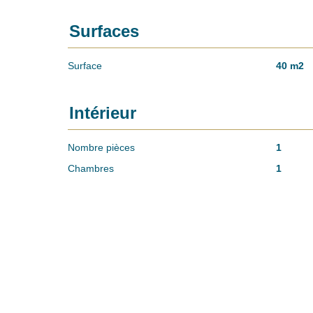
Surfaces
Surface
40 m2
Intérieur
Nombre pièces
1
Chambres
1