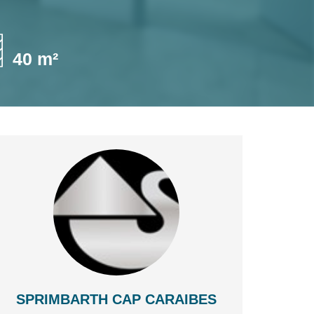
40 m²
SPRIMBARTH CAP CARAIBES