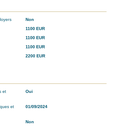
loyers
Non
1100 EUR
1100 EUR
1100 EUR
2200 EUR
 et
Oui
sques et
01/09/2024
Non