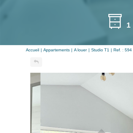
1
Accueil
Appartements
A louer
Studio T1
Ref. : 594