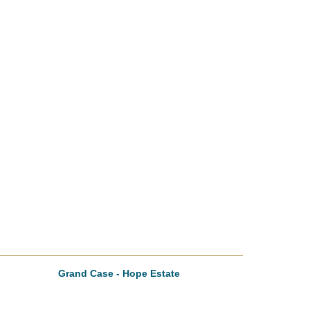
Grand Case - Hope Estate