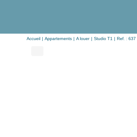
Accueil
Appartements
A louer
Studio T1
Ref. : 637