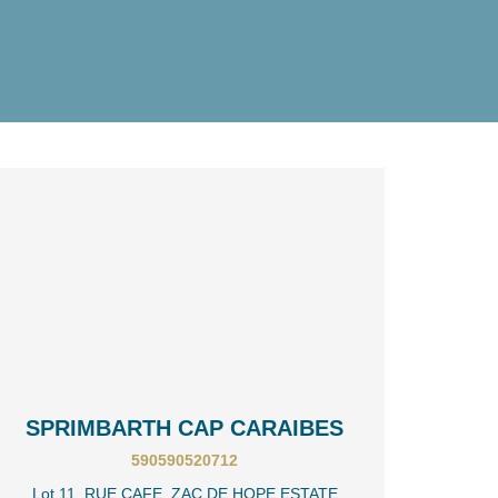
SPRIMBARTH CAP CARAIBES
590590520712
Lot 11, RUE CAFE, ZAC DE HOPE ESTATE