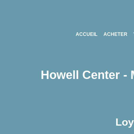
ACCUEIL
ACHETER
Howell Center - 
Loy