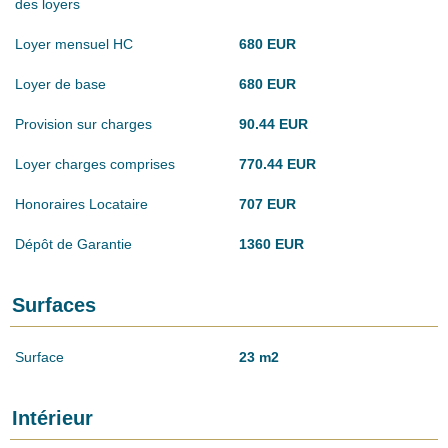
des loyers
Loyer mensuel HC
680 EUR
Loyer de base
680 EUR
Provision sur charges
90.44 EUR
Loyer charges comprises
770.44 EUR
Honoraires Locataire
707 EUR
Dépôt de Garantie
1360 EUR
Surfaces
Surface
23 m2
Intérieur