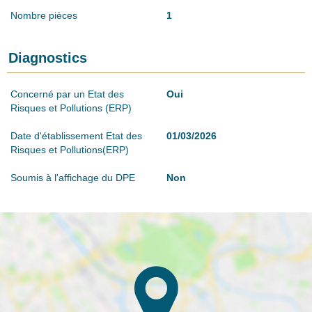
Nombre pièces
1
Diagnostics
Concerné par un Etat des
Oui
Risques et Pollutions (ERP)
Date d'établissement Etat des
01/03/2026
Risques et Pollutions(ERP)
Soumis à l'affichage du DPE
Non