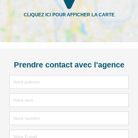
Prendre contact avec l'agence