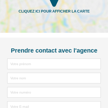
Prendre contact avec l'agence