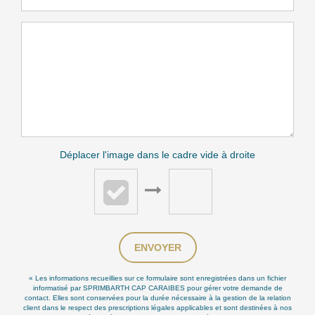
Déplacer l'image dans le cadre vide à droite
ENVOYER
« Les informations recueillies sur ce formulaire sont enregistrées dans un fichier
informatisé par SPRIMBARTH CAP CARAIBES pour gérer votre demande de
contact. Elles sont conservées pour la durée nécessaire à la gestion de la relation
client dans le respect des prescriptions légales applicables et sont destinées à nos