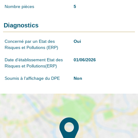
Nombre pièces
5
Diagnostics
Concerné par un Etat des
Oui
Risques et Pollutions (ERP)
Date d'établissement Etat des
01/06/2026
Risques et Pollutions(ERP)
Soumis à l'affichage du DPE
Non