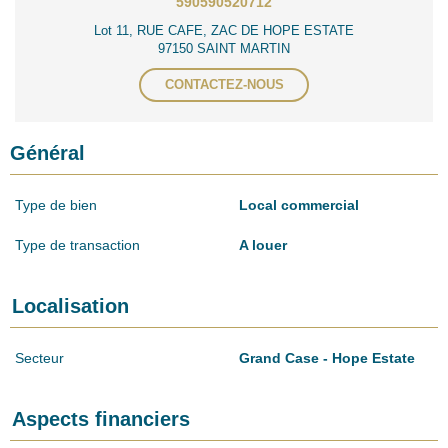
590590520712
Lot 11, RUE CAFE, ZAC DE HOPE ESTATE
97150 SAINT MARTIN
CONTACTEZ-NOUS
Général
Type de bien
Local commercial
Type de transaction
A louer
Localisation
Secteur
Grand Case - Hope Estate
Aspects financiers