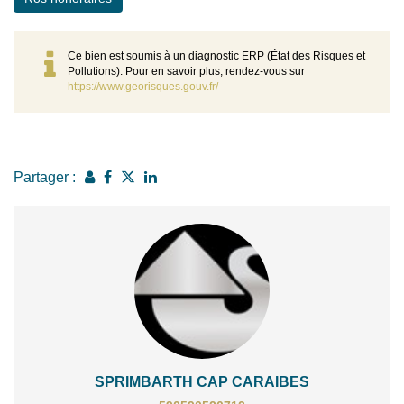
Ce bien est soumis à un diagnostic ERP (État des Risques et
Pollutions). Pour en savoir plus, rendez-vous sur
https://www.georisques.gouv.fr/
Partager :
SPRIMBARTH CAP CARAIBES