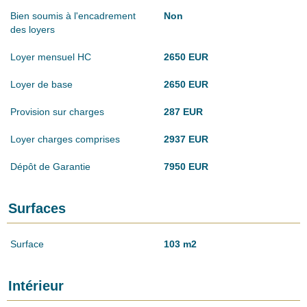
Bien soumis à l'encadrement
Non
des loyers
Loyer mensuel HC
2650 EUR
Loyer de base
2650 EUR
Provision sur charges
287 EUR
Loyer charges comprises
2937 EUR
Dépôt de Garantie
7950 EUR
Surfaces
Surface
103 m2
Intérieur