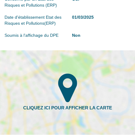
Risques et Pollutions (ERP)
Date d'établissement Etat des
01/03/2025
Risques et Pollutions(ERP)
Soumis à l'affichage du DPE
Non