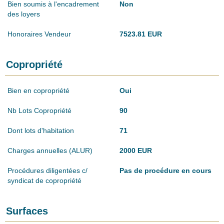
Bien soumis à l'encadrement
Non
des loyers
Honoraires Vendeur
7523.81 EUR
Copropriété
Bien en copropriété
Oui
Nb Lots Copropriété
90
Dont lots d'habitation
71
Charges annuelles (ALUR)
2000 EUR
Procédures diligentées c/
Pas de procédure en cours
syndicat de copropriété
Surfaces