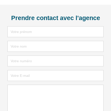
Prendre contact avec l'agence