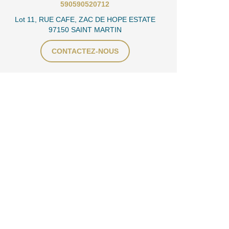
590590520712
Lot 11, RUE CAFE, ZAC DE HOPE ESTATE
97150 SAINT MARTIN
CONTACTEZ-NOUS