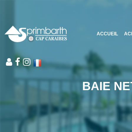
ACCUEIL
AC
BAIE NE