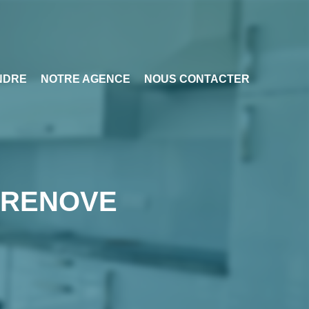
NDRE
NOTRE AGENCE
NOUS CONTACTER
O RENOVE