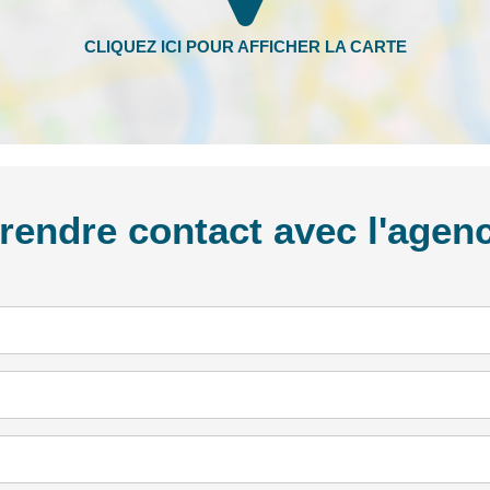
rendre contact avec l'agen