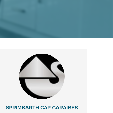
SPRIMBARTH CAP CARAIBES