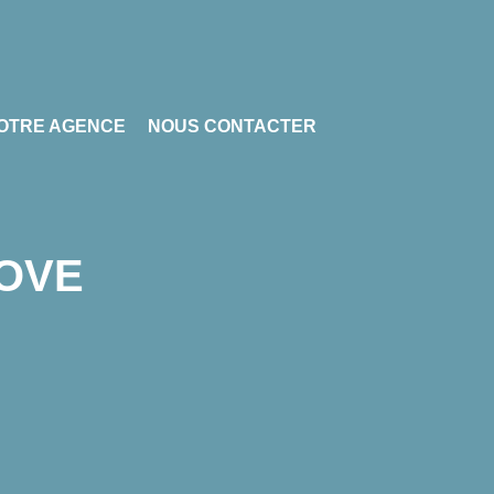
OTRE AGENCE
NOUS CONTACTER
NOVE