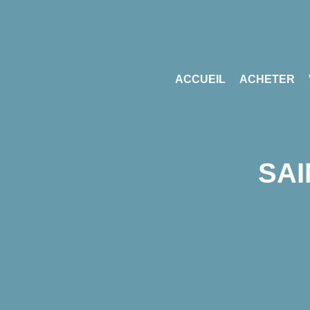
ACCUEIL
ACHETER
SAI