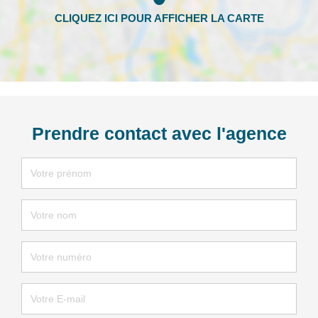
Prendre contact avec l'agence