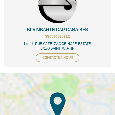
SPRIMBARTH CAP CARAIBES
590590520712
Lot 11, RUE CAFE, ZAC DE HOPE ESTATE
97150 SAINT MARTIN
CONTACTEZ-NOUS