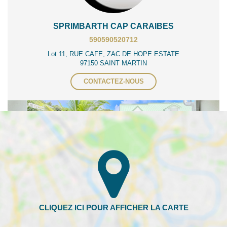
SPRIMBARTH CAP CARAIBES
590590520712
Lot 11, RUE CAFE, ZAC DE HOPE ESTATE
97150 SAINT MARTIN
CONTACTEZ-NOUS