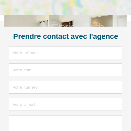
Prendre contact avec l'agence