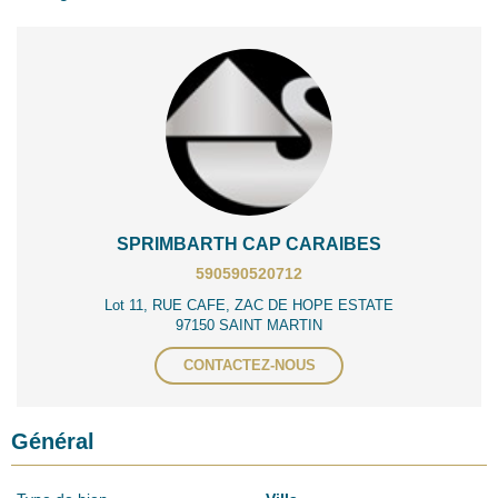
SPRIMBARTH CAP CARAIBES
590590520712
Lot 11, RUE CAFE, ZAC DE HOPE ESTATE
97150 SAINT MARTIN
CONTACTEZ-NOUS
Général