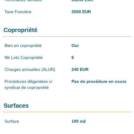
Taxe Foncière
2000 EUR
Copropriété
Bien en copropriété
Oui
Nb Lots Copropriété
6
Charges annuelles (ALUR)
240 EUR
Procédures diligentées c/
Pas de procédure en cours
syndicat de copropriété
Surfaces
Surface
100 m2