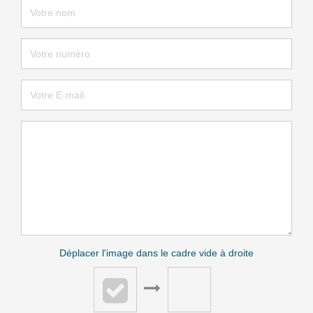
Déplacer l'image dans le cadre vide à droite