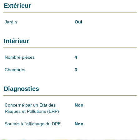
Extérieur
Jardin
Oui
Intérieur
Nombre pièces
4
Chambres
3
Diagnostics
Concerné par un Etat des
Non
Risques et Pollutions (ERP)
Soumis à l'affichage du DPE
Non