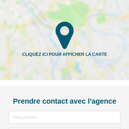
Prendre contact avec l'agence