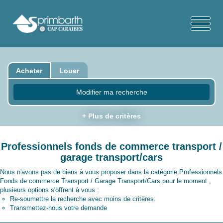
Acheter
Louer
Modifier ma recherche
+ Plus de critères
Professionnels fonds de commerce transport /
garage transport/cars
Nous n'avons pas de biens à vous proposer dans la catégorie Professionnels
Fonds de commerce Transport / Garage Transport/Cars pour le moment ,
plusieurs options s'offrent à vous :
Re-soumettre la recherche avec moins de critères.
Transmettez-nous votre demande